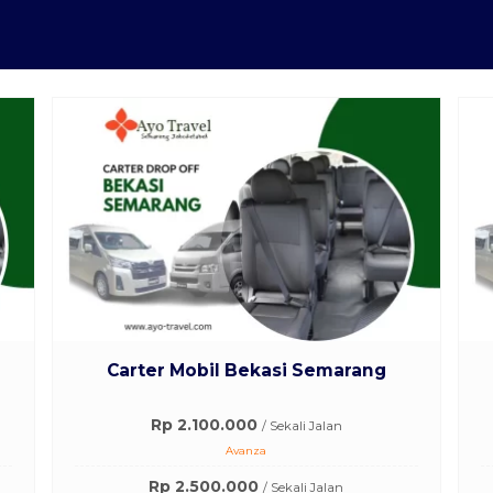
Carter Mobil Bekasi Semarang
Rp 2.100.000
/ Sekali Jalan
Avanza
Rp 2.500.000
/ Sekali Jalan