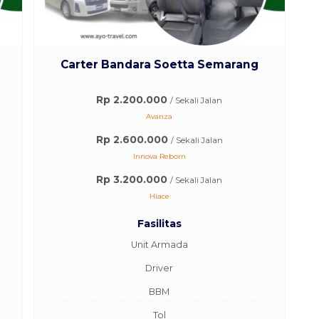
Carter Bandara Soetta Semarang
Rp 2.200.000
/ Sekali Jalan
Avanza
Rp 2.600.000
/ Sekali Jalan
Innova Reborn
Rp 3.200.000
/ Sekali Jalan
Hiace
Fasilitas
Unit Armada
Driver
BBM
Tol