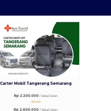
Carter Mobil Tangerang Semarang
Rp 2.200.000
/ Sekali Jalan
Avanza
Rp 2.600.000
/ Sekali Jalan