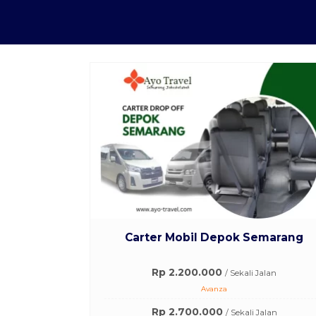
Carter Mobil Depok Semarang
Rp 2.200.000
/ Sekali Jalan
Avanza
Rp 2.700.000
/ Sekali Jalan