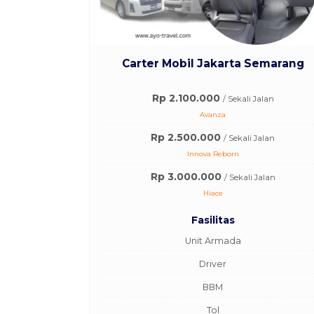
Carter Mobil Jakarta Semarang
Rp 2.100.000
/ Sekali Jalan
Avanza
Rp 2.500.000
/ Sekali Jalan
Innova Reborn
Rp 3.000.000
/ Sekali Jalan
Hiace
Fasilitas
Unit Armada
Driver
BBM
Tol