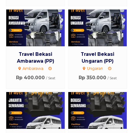
Travel Bekasi
Travel Bekasi
Ambarawa (PP)
Ungaran (PP)
Ambarawa
Ungaran
Rp 400.000
Rp 350.000
/ Seat
/ Seat