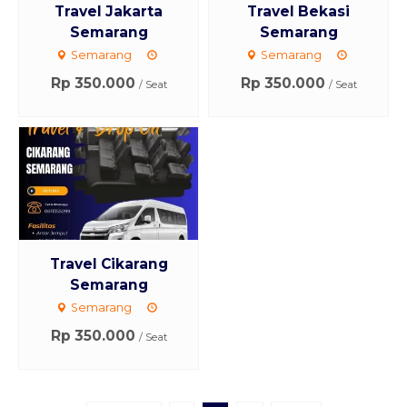
Travel Jakarta
Travel Bekasi
Semarang
Semarang
Semarang
Semarang
Rp 350.000
Rp 350.000
/ Seat
/ Seat
Travel Cikarang
Semarang
Semarang
Rp 350.000
/ Seat