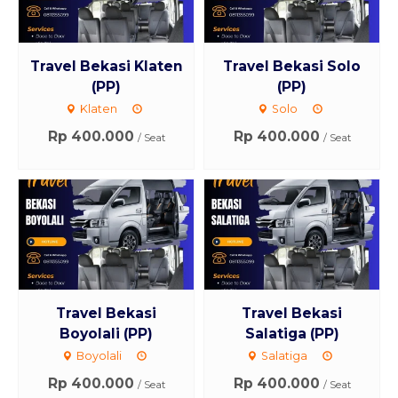
Travel Bekasi Klaten
Travel Bekasi Solo
(PP)
(PP)
Klaten
Solo
Rp 400.000
Rp 400.000
/ Seat
/ Seat
Travel Bekasi
Travel Bekasi
Boyolali (PP)
Salatiga (PP)
Boyolali
Salatiga
Rp 400.000
Rp 400.000
/ Seat
/ Seat