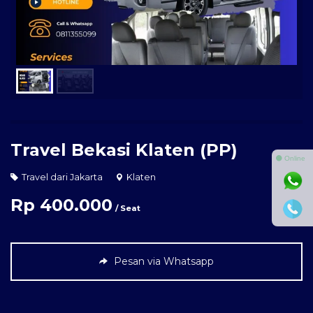
Travel Bekasi Klaten (PP)
⚫ Online
Travel dari Jakarta
Klaten
Rp 400.000
/ Seat
Pesan via Whatsapp