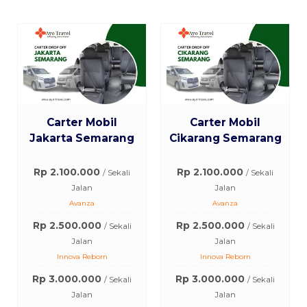
Carter Mobil
Carter Mobil
Jakarta Semarang
Cikarang Semarang
Rp 2.100.000
Rp 2.100.000
/ Sekali
/ Sekali
Jalan
Jalan
Avanza
Avanza
Rp 2.500.000
Rp 2.500.000
/ Sekali
/ Sekali
Jalan
Jalan
Innova Reborn
Innova Reborn
Rp 3.000.000
Rp 3.000.000
/ Sekali
/ Sekali
Jalan
Jalan