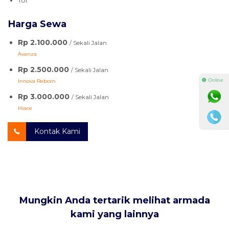
Tol
Harga Sewa
Rp 2.100.000
/ Sekali Jalan
Avanza
Rp 2.500.000
/ Sekali Jalan
⚫ Online
Innova Reborn
Rp 3.000.000
/ Sekali Jalan
Hiace
Kontak Kami
Mungkin Anda tertarik melihat armada
kami yang lainnya