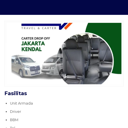
Fasilitas
Unit Armada
Driver
BBM