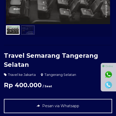
Travel Semarang Tangerang
Selatan
⚫ Online
Travel ke Jakarta
Tangerang Selatan
Rp 400.000
/ Seat
Pesan via Whatsapp