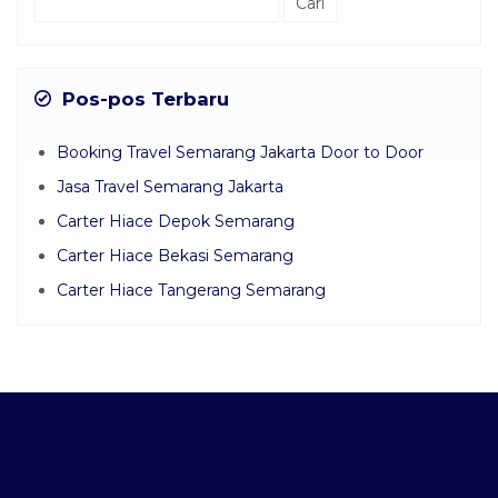
untuk:
Pos-pos Terbaru
Booking Travel Semarang Jakarta Door to Door
Jasa Travel Semarang Jakarta
Carter Hiace Depok Semarang
Carter Hiace Bekasi Semarang
Carter Hiace Tangerang Semarang