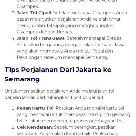
Cikampek.
Jalan Tol Cipali
: Setelah mencapai Cikampek, Anda
dapat melanjutkan perjalanan Anda ke arah timur
menuju Jalan Tol Cipali yang menghubungkan
Cikampek dengan Brebes.
Jalan Tol Trans-Jawa
: Setelah mencapai Brebes,
Anda akan bergabung dengan Jalan Tol Trans-Jawa
yang akan membawa Anda melalui Tegal dan
Pekalongan sebelum mencapai Semarang.
Tips Perjalanan Dari Jakarta ke
Semarang
Untuk memastikan perjalanan Anda melalui jalan tol
berjalan lancar, pertimbangkan tips-tips berikut:
Pesan Kartu Tol
: Pastikan Anda memiliki kartu tol
yang memadai untuk membayar tol di pintu gerbang
tol. Ini akan mempercepat proses pembayaran tol.
Cek Kendaraan
: Sebelum berangkat, pastikan
kendaraan Anda dalam kondisi baik. Periksa ban,