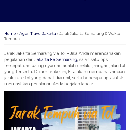
Home
»
Agen Travel Jakarta
»
Jarak Jakarta Semarang & Waktu
Tempuh
Jarak Jakarta Semarang via Tol – Jika Anda merencanakan
perjalanan dari
Jakarta ke Semarang
, salah satu opsi
tercepat dan paling nyaman adalah melalui jaringan jalan tol
yang tersedia. Dalam artikel ini, kita akan membahas rincian
jarak, rute tol yang dapat diambil, serta beberapa tips untuk
memastikan perjalanan Anda berjalan lancar.