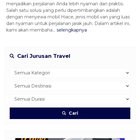
menjadikan perjalanan Anda lebih nyaman dan praktis.
Salah satu solusi yang perlu dipertimbangkan adalah
dengan menyewa mobil Hiace, jenis mobil van yang luas
dan nyaman untuk perjalanan jarak jauh. Dalam artikel ini,
kami akan membaha...
selengkapnya
Cari Jurusan Travel
Cari