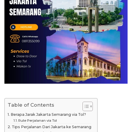
Table of Contents
Berapa Jarak Jakarta Semarang via Tol?
Rute Perjalanan via Tol
Tips Perjalanan Dari Jakarta ke Semarang