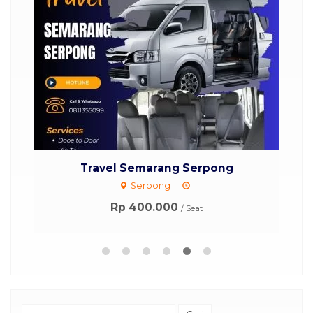
Travel Semarang Serpong
Serpong
Rp 400.000
/ Seat
Cari